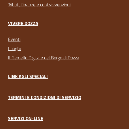
Tributi, finanze e contravvenzioni
VIVERE DOZZA
Eventi
Luoghi
Il Gemello Digitale del Borgo di Dozza
LINK AGLI SPECIALI
TERMINI E CONDIZIONI DI SERVIZIO
SERVIZI ON-LINE