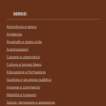
SERVIZI
Agricoltura e pesca
Ambiente
Anagrafe e stato civile
Autorizzazioni
Catasto e urbanistica
Cultura e tempo libero
Educazione e formazione
Giustizia e sicurezza pubblica
Imprese e commercio
Mobilità e trasporti
Salute, benessere e assistenza