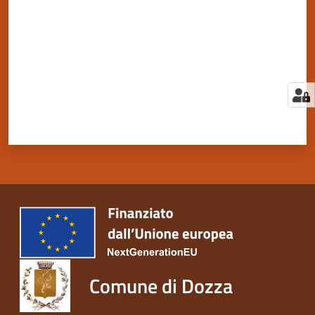
Comune di Dozza