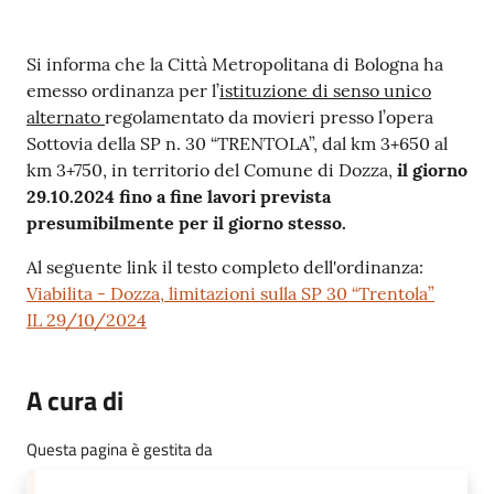
Contenuto
Si informa che la Città Metropolitana di Bologna ha
emesso ordinanza per l’
istituzione di senso unico
alternato
regolamentato da movieri presso l’opera
Sottovia della SP n. 30 “TRENTOLA”, dal km 3+650 al
km 3+750, in territorio del Comune di Dozza,
il giorno
29.10.2024 fino a fine lavori prevista
presumibilmente per il giorno stesso.
Al seguente link il testo completo dell'ordinanza:
Viabilita - Dozza, limitazioni sulla SP 30 “Trentola”
IL 29/10/2024
A cura di
Questa pagina è gestita da