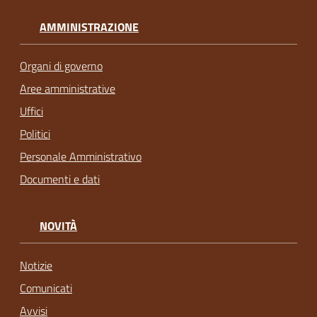
AMMINISTRAZIONE
Organi di governo
Aree amministrative
Uffici
Politici
Personale Amministrativo
Documenti e dati
NOVITÀ
Notizie
Comunicati
Avvisi