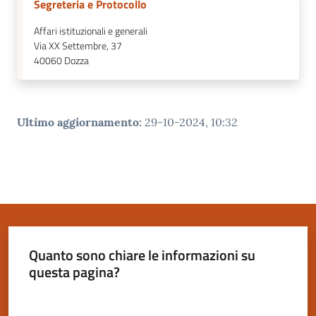
Segreteria e Protocollo
Affari istituzionali e generali
Via XX Settembre, 37
40060
Dozza
Ultimo aggiornamento
:
29-10-2024, 10:32
Quanto sono chiare le informazioni su
questa pagina?
Valuta da 1 a 5 stelle