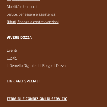
Mobilità e trasporti
Salute, benessere e assistenza
Tributi, finanze e contravvenzioni
VIVERE DOZZA
Eventi
Luoghi
Il Gemello Digitale del Borgo di Dozza
LINK AGLI SPECIALI
TERMINI E CONDIZIONI DI SERVIZIO