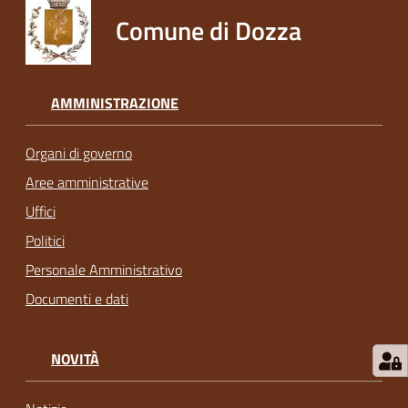
Comune di Dozza
AMMINISTRAZIONE
Organi di governo
Aree amministrative
Uffici
Politici
Personale Amministrativo
Documenti e dati
NOVITÀ