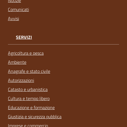
Notizie
Comunicati
Avvisi
SERVIZI
Agricoltura e pesca
Ambiente
Anagrafe e stato civile
Autorizzazioni
Catasto e urbanistica
Cultura e tempo libero
Educazione e formazione
Giustizia e sicurezza pubblica
Imprese e commercio