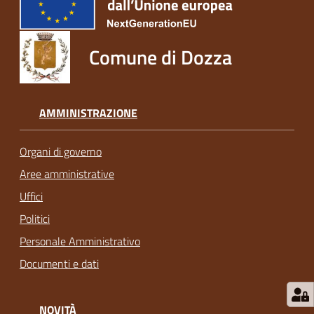
Comune di Dozza
AMMINISTRAZIONE
Organi di governo
Aree amministrative
Uffici
Politici
Personale Amministrativo
Documenti e dati
NOVITÀ