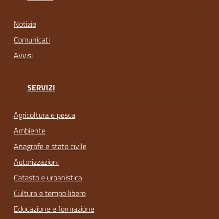
Notizie
Comunicati
Avvisi
SERVIZI
Agricoltura e pesca
Ambiente
Anagrafe e stato civile
Autorizzazioni
Catasto e urbanistica
Cultura e tempo libero
Educazione e formazione