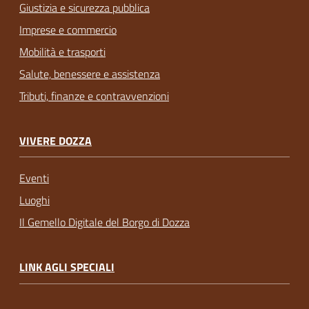
Giustizia e sicurezza pubblica
Imprese e commercio
Mobilità e trasporti
Salute, benessere e assistenza
Tributi, finanze e contravvenzioni
VIVERE DOZZA
Eventi
Luoghi
Il Gemello Digitale del Borgo di Dozza
LINK AGLI SPECIALI