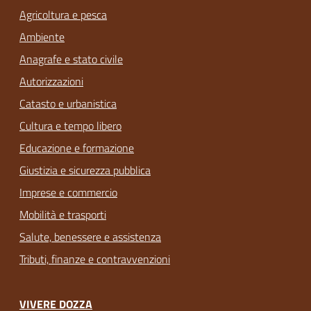
Agricoltura e pesca
Ambiente
Anagrafe e stato civile
Autorizzazioni
Catasto e urbanistica
Cultura e tempo libero
Educazione e formazione
Giustizia e sicurezza pubblica
Imprese e commercio
Mobilità e trasporti
Salute, benessere e assistenza
Tributi, finanze e contravvenzioni
VIVERE DOZZA