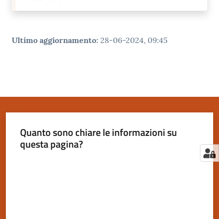
Ultimo aggiornamento
:
28-06-2024, 09:45
Quanto sono chiare le informazioni su
questa pagina?
Valuta da 1 a 5 stelle