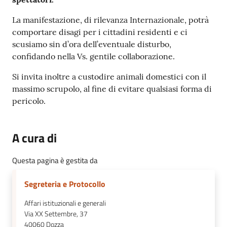
La manifestazione, di rilevanza Internazionale, potrà
comportare disagi per i cittadini residenti e ci
scusiamo sin d’ora dell’eventuale disturbo,
confidando nella Vs. gentile collaborazione.
Si invita inoltre a custodire animali domestici con il
massimo scrupolo, al fine di evitare qualsiasi forma di
pericolo.
A cura di
Questa pagina è gestita da
Segreteria e Protocollo
Affari istituzionali e generali
Via XX Settembre, 37
40060
Dozza