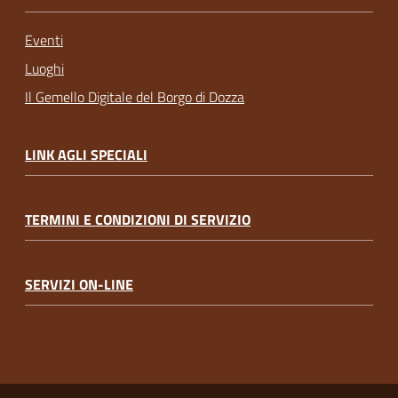
Eventi
Luoghi
Il Gemello Digitale del Borgo di Dozza
LINK AGLI SPECIALI
TERMINI E CONDIZIONI DI SERVIZIO
SERVIZI ON-LINE