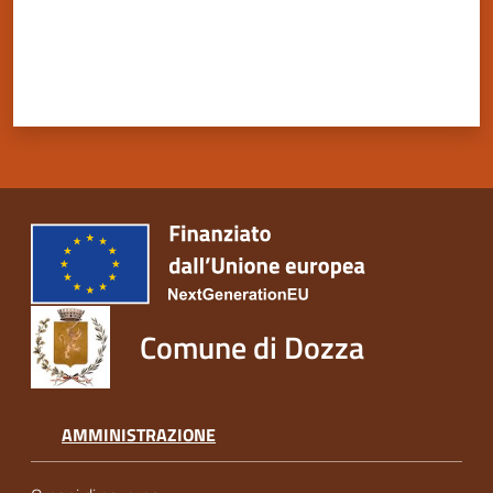
Comune di Dozza
AMMINISTRAZIONE