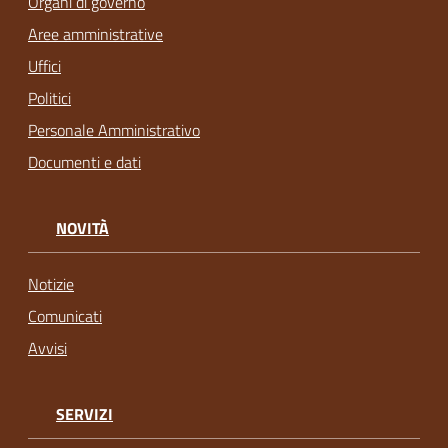
Organi di governo
Aree amministrative
Uffici
Politici
Personale Amministrativo
Documenti e dati
NOVITÀ
Notizie
Comunicati
Avvisi
SERVIZI