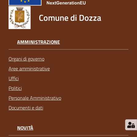
Comune di Dozza
AMMINISTRAZIONE
Organi di governo
Aree amministrative
Uffici
Politici
Personale Amministrativo
Documenti e dati
NOVITÀ