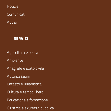
Notizie
Comunicati
Avvisi
SERVIZI
Agricoltura e pesca
Ambiente
Anagrafe e stato civile
Autorizzazioni
Catasto e urbanistica
Cultura e tempo libero
Educazione e formazione
Giustizia e sicurezza pubblica