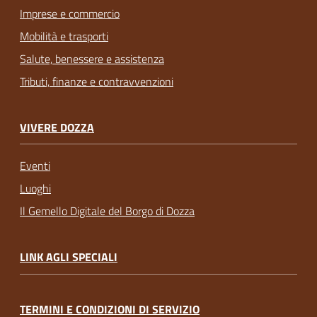
Imprese e commercio
Mobilità e trasporti
Salute, benessere e assistenza
Tributi, finanze e contravvenzioni
VIVERE DOZZA
Eventi
Luoghi
Il Gemello Digitale del Borgo di Dozza
LINK AGLI SPECIALI
TERMINI E CONDIZIONI DI SERVIZIO