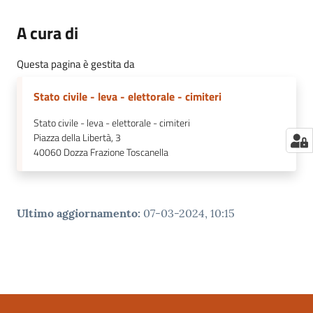
A cura di
Questa pagina è gestita da
Stato civile - leva - elettorale - cimiteri
Stato civile - leva - elettorale - cimiteri
Piazza della Libertà, 3
40060
Dozza Frazione Toscanella
Ultimo aggiornamento
:
07-03-2024, 10:15