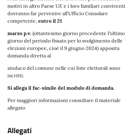
motivi in altro Paese UE e i loro familiari conviventi
dovranno far pervenire all'Ufficio Consolare
competente,
entro il 21
marzo p.v.
(ottantesimo giorno precedente l'ultimo
giorno del periodo fissato per lo svolgimento delle
elezioni europee, cioè il 9 giugno 2024) apposita
domanda diretta al
sindaco del comune nelle cui liste elettorali sono
iscritti.
Si allega il fac-simile del modulo di domanda.
Per maggiori informazioni consultare il materiale
allegato
Allegati