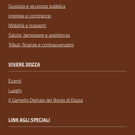
Giustizia e sicurezza pubblica
Imprese e commercio
Mobilità e trasporti
Salute, benessere e assistenza
Tributi, finanze e contravvenzioni
VIVERE DOZZA
Eventi
Luoghi
Il Gemello Digitale del Borgo di Dozza
LINK AGLI SPECIALI