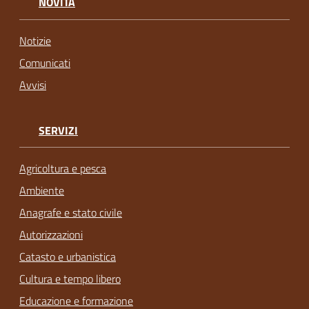
NOVITÀ
Notizie
Comunicati
Avvisi
SERVIZI
Agricoltura e pesca
Ambiente
Anagrafe e stato civile
Autorizzazioni
Catasto e urbanistica
Cultura e tempo libero
Educazione e formazione