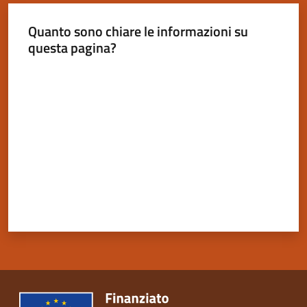
Quanto sono chiare le informazioni su
questa pagina?
Valuta da 1 a 5 stelle