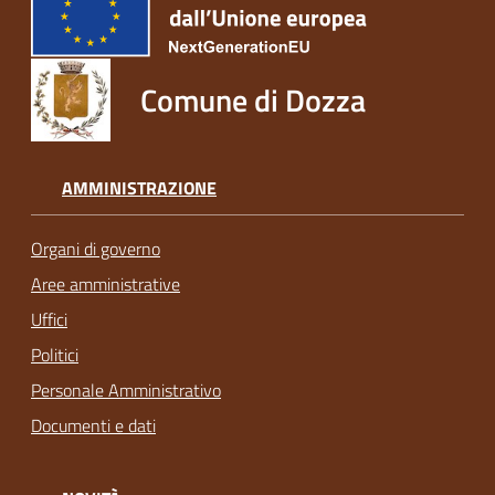
Comune di Dozza
AMMINISTRAZIONE
Organi di governo
Aree amministrative
Uffici
Politici
Personale Amministrativo
Documenti e dati