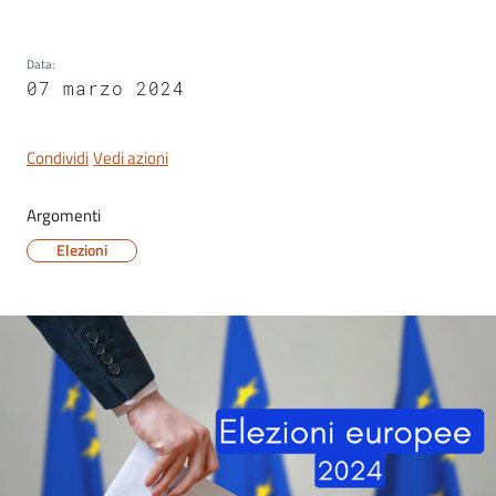
Data
:
07 marzo 2024
Condividi
Vedi azioni
Argomenti
Elezioni