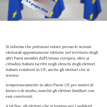
Contenuto
Si informa che potranno votare presso le sezioni
elettorali appositamente istituite nel territorio degli
altri Paesi membri dell'Unione europea, oltre ai
cittadini italiani iscritti negli elenchi degli elettori
italiani residenti in UE, anche gli elettori che si
trovino
temporaneamente in altro Paese UE per motivi di
lavoro o di studio, nonché gli elettori familiari con
essi conviventi.
A tal fine, gli elettori che si trovino per i suddetti