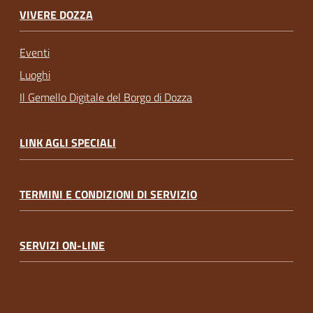
VIVERE DOZZA
Eventi
Luoghi
Il Gemello Digitale del Borgo di Dozza
LINK AGLI SPECIALI
TERMINI E CONDIZIONI DI SERVIZIO
SERVIZI ON-LINE