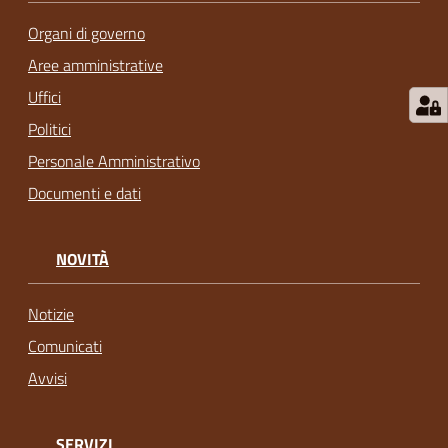
Organi di governo
Aree amministrative
Uffici
Politici
Personale Amministrativo
Documenti e dati
NOVITÀ
Notizie
Comunicati
Avvisi
SERVIZI