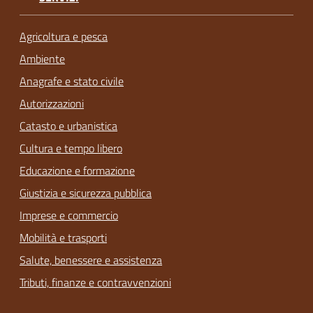
Agricoltura e pesca
Ambiente
Anagrafe e stato civile
Autorizzazioni
Catasto e urbanistica
Cultura e tempo libero
Educazione e formazione
Giustizia e sicurezza pubblica
Imprese e commercio
Mobilità e trasporti
Salute, benessere e assistenza
Tributi, finanze e contravvenzioni