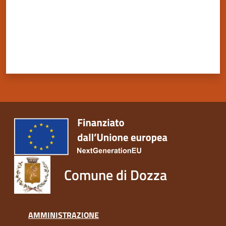
Comune di Dozza
AMMINISTRAZIONE