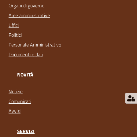
Organi di governo
Aree amministrative
Uffici
Politici
Personale Amministrativo
Documenti e dati
NOVITÀ
Notizie
Comunicati
Avvisi
SERVIZI