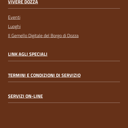
VIVERE DOZZA
Eventi
Luoghi
Il Gemello Digitale del Borgo di Dozza
LINK AGLI SPECIALI
TERMINI E CONDIZIONI DI SERVIZIO
SERVIZI ON-LINE