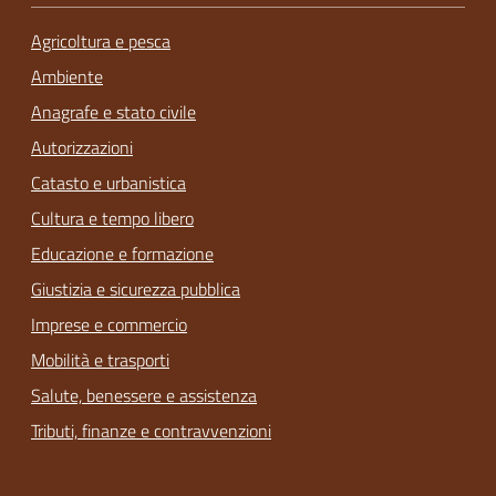
Agricoltura e pesca
Ambiente
Anagrafe e stato civile
Autorizzazioni
Catasto e urbanistica
Cultura e tempo libero
Educazione e formazione
Giustizia e sicurezza pubblica
Imprese e commercio
Mobilità e trasporti
Salute, benessere e assistenza
Tributi, finanze e contravvenzioni