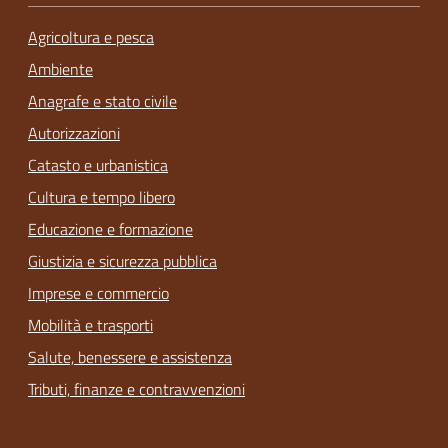
Agricoltura e pesca
Ambiente
Anagrafe e stato civile
Autorizzazioni
Catasto e urbanistica
Cultura e tempo libero
Educazione e formazione
Giustizia e sicurezza pubblica
Imprese e commercio
Mobilità e trasporti
Salute, benessere e assistenza
Tributi, finanze e contravvenzioni