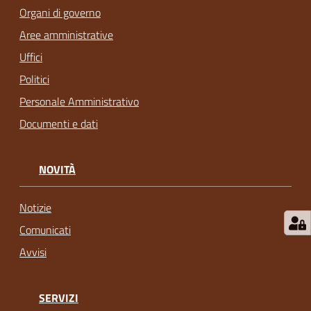
Organi di governo
Aree amministrative
Uffici
Politici
Personale Amministrativo
Documenti e dati
NOVITÀ
Notizie
Comunicati
Avvisi
SERVIZI