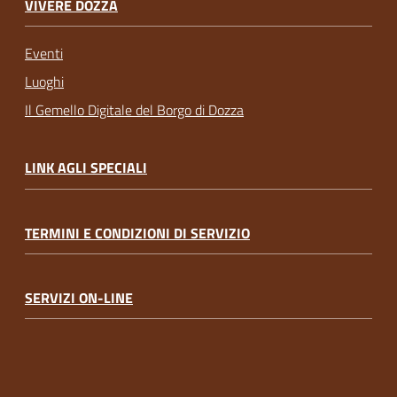
VIVERE DOZZA
Eventi
Luoghi
Il Gemello Digitale del Borgo di Dozza
LINK AGLI SPECIALI
TERMINI E CONDIZIONI DI SERVIZIO
SERVIZI ON-LINE