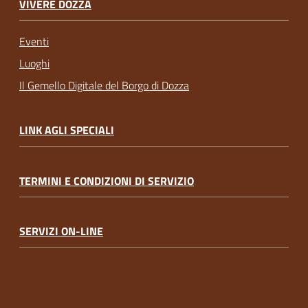
VIVERE DOZZA
Eventi
Luoghi
Il Gemello Digitale del Borgo di Dozza
LINK AGLI SPECIALI
TERMINI E CONDIZIONI DI SERVIZIO
SERVIZI ON-LINE