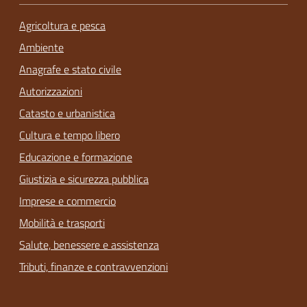
Agricoltura e pesca
Ambiente
Anagrafe e stato civile
Autorizzazioni
Catasto e urbanistica
Cultura e tempo libero
Educazione e formazione
Giustizia e sicurezza pubblica
Imprese e commercio
Mobilità e trasporti
Salute, benessere e assistenza
Tributi, finanze e contravvenzioni