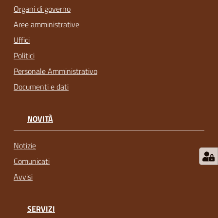
Organi di governo
Aree amministrative
Uffici
Politici
Personale Amministrativo
Documenti e dati
NOVITÀ
Notizie
Comunicati
Avvisi
SERVIZI