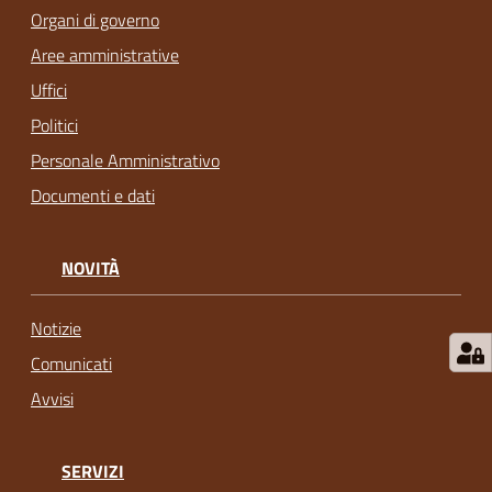
Organi di governo
Aree amministrative
Uffici
Politici
Personale Amministrativo
Documenti e dati
NOVITÀ
Notizie
Comunicati
Avvisi
SERVIZI