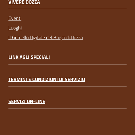
VIVERE DOZZA
Eventi
Luoghi
Il Gemello Digitale del Borgo di Dozza
LINK AGLI SPECIALI
TERMINI E CONDIZIONI DI SERVIZIO
SERVIZI ON-LINE