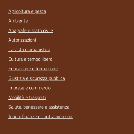
Agricoltura e pesca
Ambiente
Anagrafe e stato civile
Autorizzazioni
Catasto e urbanistica
Cultura e tempo libero
Educazione e formazione
Giustizia e sicurezza pubblica
Imprese e commercio
Mobilità e trasporti
Salute, benessere e assistenza
Tributi, finanze e contravvenzioni