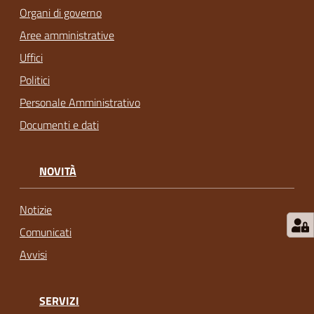
Organi di governo
Aree amministrative
Uffici
Politici
Personale Amministrativo
Documenti e dati
NOVITÀ
Notizie
Comunicati
Avvisi
SERVIZI