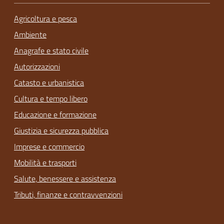
Agricoltura e pesca
Ambiente
Anagrafe e stato civile
Autorizzazioni
Catasto e urbanistica
Cultura e tempo libero
Educazione e formazione
Giustizia e sicurezza pubblica
Imprese e commercio
Mobilità e trasporti
Salute, benessere e assistenza
Tributi, finanze e contravvenzioni