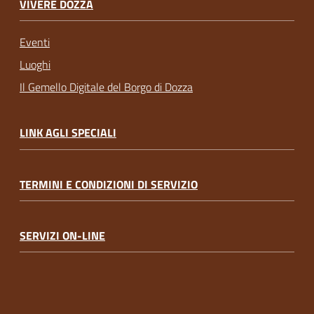
VIVERE DOZZA
Eventi
Luoghi
Il Gemello Digitale del Borgo di Dozza
LINK AGLI SPECIALI
TERMINI E CONDIZIONI DI SERVIZIO
SERVIZI ON-LINE