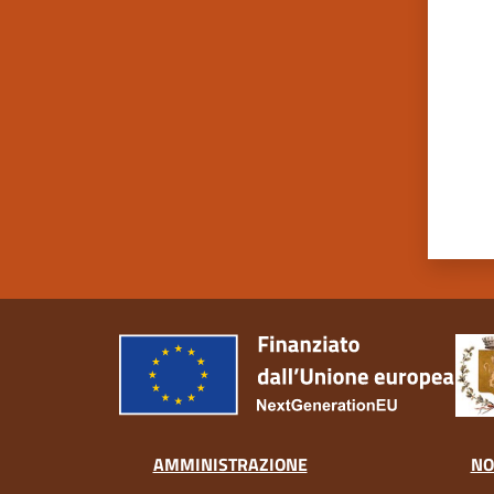
AMMINISTRAZIONE
NO