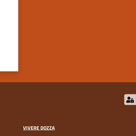
VIVERE DOZZA