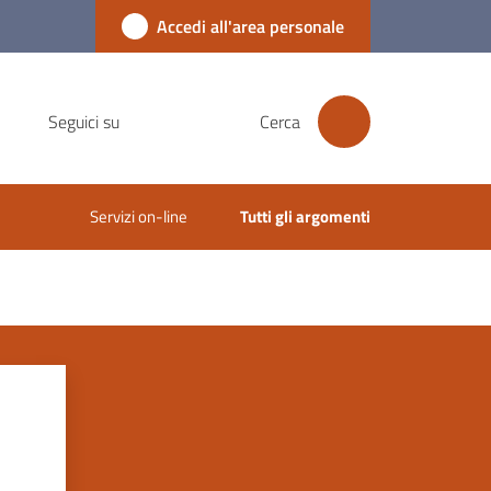
Accedi all'area personale
Seguici su
Cerca
Servizi on-line
Tutti gli argomenti