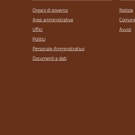
Organi di governo
Notizie
Aree amministrative
Comunic
Uffici
Avvisi
Politici
Personale Amministrativo
Documenti e dati