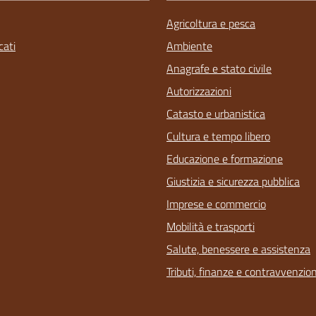
Agricoltura e pesca
ati
Ambiente
Anagrafe e stato civile
Autorizzazioni
Catasto e urbanistica
Cultura e tempo libero
Educazione e formazione
Giustizia e sicurezza pubblica
Imprese e commercio
Mobilità e trasporti
Salute, benessere e assistenza
Tributi, finanze e contravvenzion