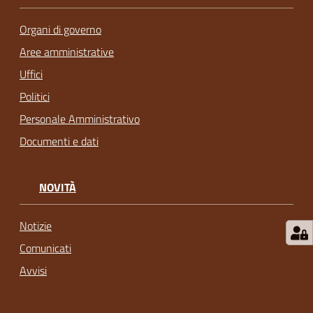
Organi di governo
Aree amministrative
Uffici
Politici
Personale Amministrativo
Documenti e dati
NOVITÀ
Notizie
Comunicati
Avvisi