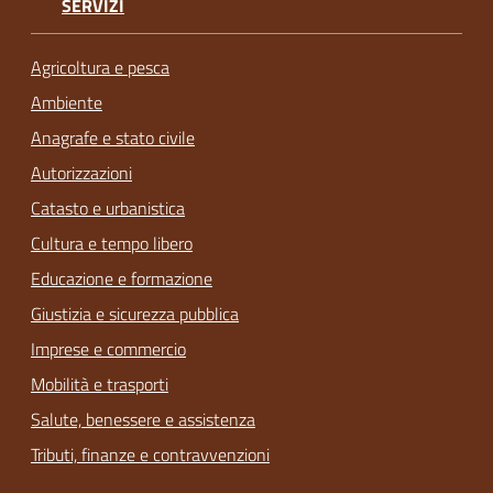
SERVIZI
Agricoltura e pesca
Ambiente
Anagrafe e stato civile
Autorizzazioni
Catasto e urbanistica
Cultura e tempo libero
Educazione e formazione
Giustizia e sicurezza pubblica
Imprese e commercio
Mobilità e trasporti
Salute, benessere e assistenza
Tributi, finanze e contravvenzioni