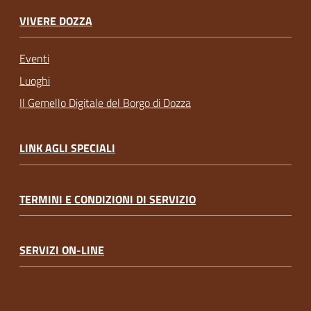
VIVERE DOZZA
Eventi
Luoghi
Il Gemello Digitale del Borgo di Dozza
LINK AGLI SPECIALI
TERMINI E CONDIZIONI DI SERVIZIO
SERVIZI ON-LINE