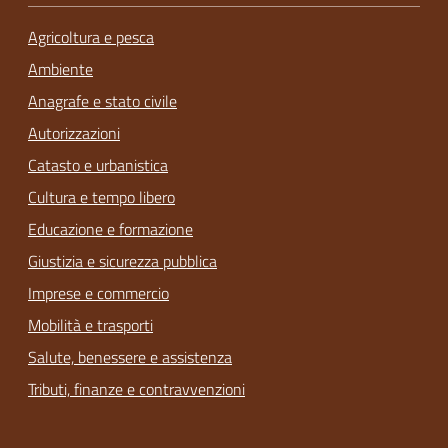
Agricoltura e pesca
Ambiente
Anagrafe e stato civile
Autorizzazioni
Catasto e urbanistica
Cultura e tempo libero
Educazione e formazione
Giustizia e sicurezza pubblica
Imprese e commercio
Mobilità e trasporti
Salute, benessere e assistenza
Tributi, finanze e contravvenzioni