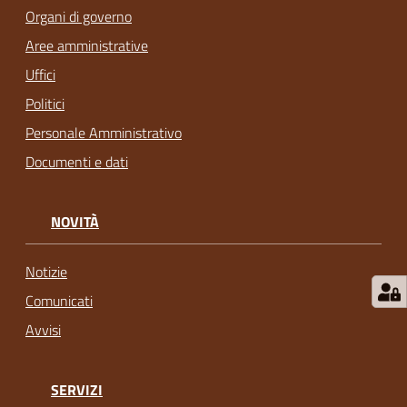
Organi di governo
Aree amministrative
Uffici
Politici
Personale Amministrativo
Documenti e dati
NOVITÀ
Notizie
Comunicati
Avvisi
SERVIZI