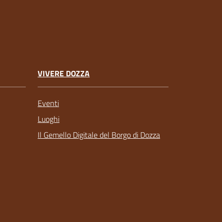
VIVERE DOZZA
Eventi
Luoghi
Il Gemello Digitale del Borgo di Dozza