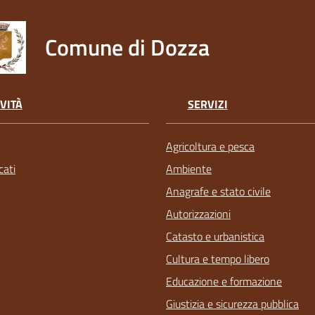
Comune di Dozza
VITÀ
SERVIZI
Agricoltura e pesca
ati
Ambiente
Anagrafe e stato civile
Autorizzazioni
Catasto e urbanistica
Cultura e tempo libero
Educazione e formazione
Giustizia e sicurezza pubblica