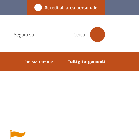
Accedi all'area personale
Seguici su
Cerca
Servizi on-line
Tutti gli argomenti