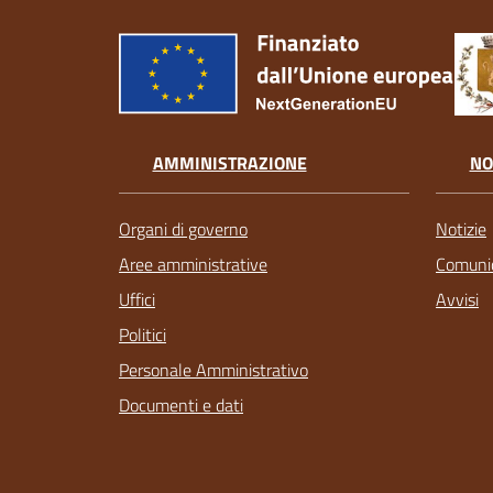
AMMINISTRAZIONE
NO
Organi di governo
Notizie
Aree amministrative
Comunic
Uffici
Avvisi
Politici
Personale Amministrativo
Documenti e dati