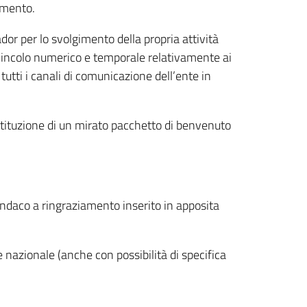
rimento.
 per lo svolgimento della propria attività
vincolo numerico e temporale relativamente ai
tutti i canali di comunicazione dell’ente in
ostituzione di un mirato pacchetto di benvenuto
aco a ringraziamento inserito in apposita
 nazionale (anche con possibilità di specifica