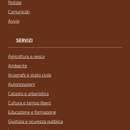
Notizie
Comunicati
Avvisi
SERVIZI
Agricoltura e pesca
Ambiente
Anagrafe e stato civile
Autorizzazioni
Catasto e urbanistica
Cultura e tempo libero
Educazione e formazione
Giustizia e sicurezza pubblica