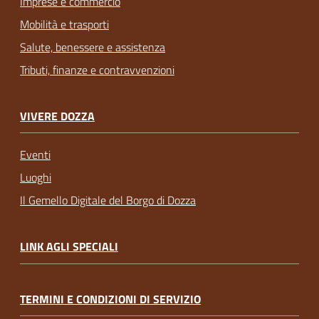
Imprese e commercio
Mobilità e trasporti
Salute, benessere e assistenza
Tributi, finanze e contravvenzioni
VIVERE DOZZA
Eventi
Luoghi
Il Gemello Digitale del Borgo di Dozza
LINK AGLI SPECIALI
TERMINI E CONDIZIONI DI SERVIZIO