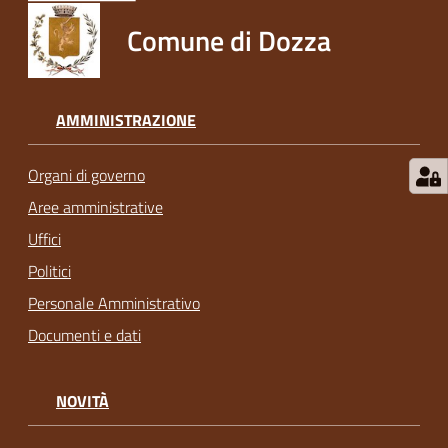
Comune di Dozza
AMMINISTRAZIONE
Organi di governo
Aree amministrative
Uffici
Politici
Personale Amministrativo
Documenti e dati
NOVITÀ