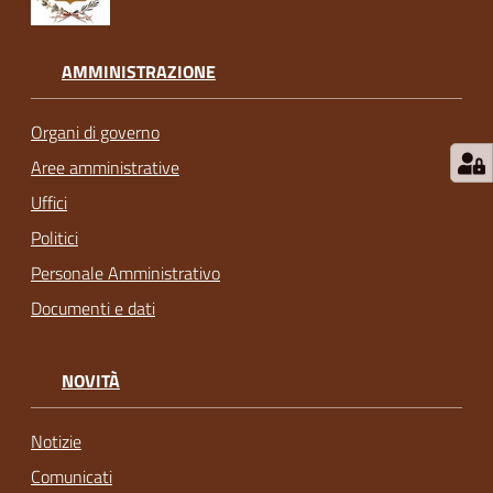
AMMINISTRAZIONE
Organi di governo
Aree amministrative
Uffici
Politici
Personale Amministrativo
Documenti e dati
NOVITÀ
Notizie
Comunicati