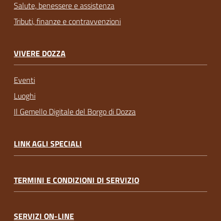
Salute, benessere e assistenza
Tributi, finanze e contravvenzioni
VIVERE DOZZA
Eventi
Luoghi
Il Gemello Digitale del Borgo di Dozza
LINK AGLI SPECIALI
TERMINI E CONDIZIONI DI SERVIZIO
SERVIZI ON-LINE