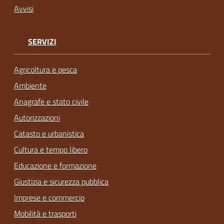
Avvisi
SERVIZI
Agricoltura e pesca
Ambiente
Anagrafe e stato civile
Autorizzazioni
Catasto e urbanistica
Cultura e tempo libero
Educazione e formazione
Giustizia e sicurezza pubblica
Imprese e commercio
Mobilità e trasporti