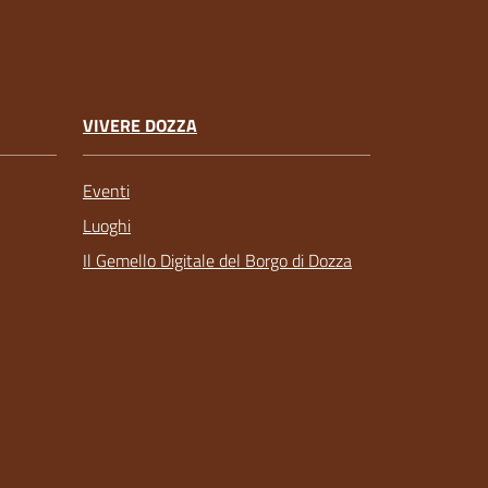
VIVERE DOZZA
Eventi
Luoghi
Il Gemello Digitale del Borgo di Dozza