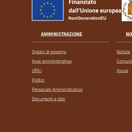
AMMINISTRAZIONE
NO
Organi di governo
Notizie
Aree amministrative
Comunic
Uffici
Avvisi
Politici
Personale Amministrativo
Documenti e dati