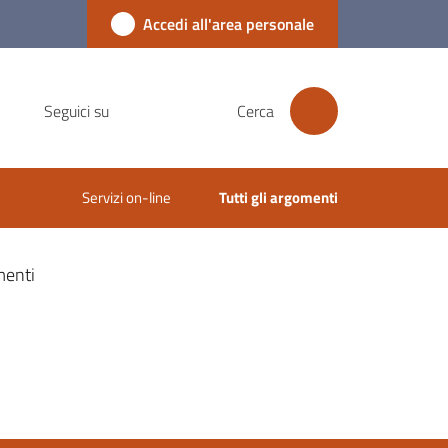
Accedi all'area personale
Seguici su
Cerca
Servizi on-line
Tutti gli argomenti
enti