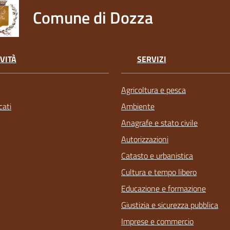
Comune di Dozza
VITÀ
SERVIZI
Agricoltura e pesca
ati
Ambiente
Anagrafe e stato civile
Autorizzazioni
Catasto e urbanistica
Cultura e tempo libero
Educazione e formazione
Giustizia e sicurezza pubblica
Imprese e commercio