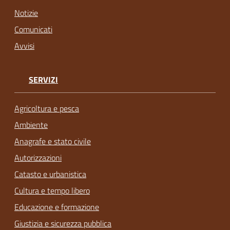
Notizie
Comunicati
Avvisi
SERVIZI
Agricoltura e pesca
Ambiente
Anagrafe e stato civile
Autorizzazioni
Catasto e urbanistica
Cultura e tempo libero
Educazione e formazione
Giustizia e sicurezza pubblica