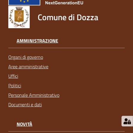
Comune di Dozza
AMMINISTRAZIONE
Organi di governo
Aree amministrative
Uffici
Politici
Personale Amministrativo
Documenti e dati
NOVITÀ