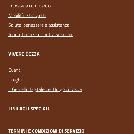
Imprese e commercio
Mobilità e trasporti
Salute, benessere e assistenza
Tributi, finanze e contravvenzioni
VIVERE DOZZA
Eventi
Luoghi
Il Gemello Digitale del Borgo di Dozza
LINK AGLI SPECIALI
TERMINI E CONDIZIONI DI SERVIZIO