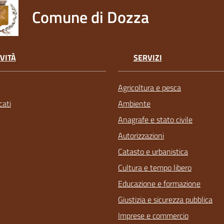
Comune di Dozza
VITÀ
SERVIZI
Agricoltura e pesca
ati
Ambiente
Anagrafe e stato civile
Autorizzazioni
Catasto e urbanistica
Cultura e tempo libero
Educazione e formazione
Giustizia e sicurezza pubblica
Imprese e commercio