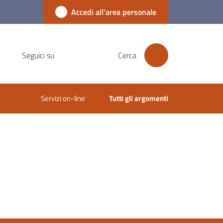
Accedi all'area personale
Seguici su
Cerca
Servizi on-line
Tutti gli argomenti