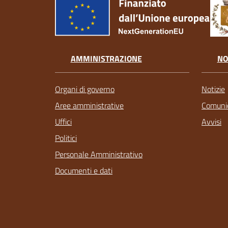
AMMINISTRAZIONE
NO
Organi di governo
Notizie
Aree amministrative
Comunic
Uffici
Avvisi
Politici
Personale Amministrativo
Documenti e dati