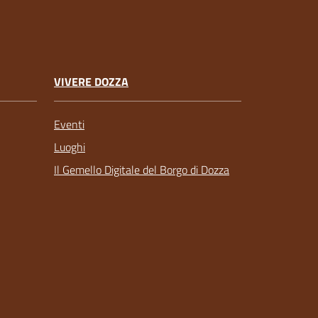
VIVERE DOZZA
Eventi
Luoghi
Il Gemello Digitale del Borgo di Dozza