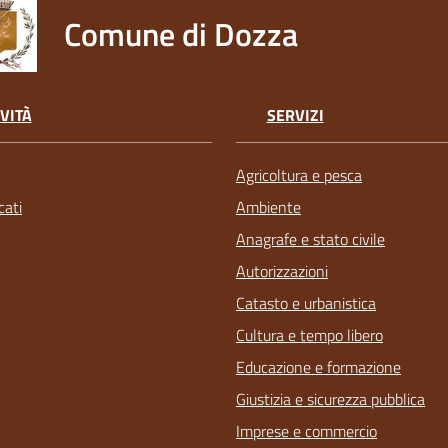
Comune di Dozza
VITÀ
SERVIZI
Agricoltura e pesca
ati
Ambiente
Anagrafe e stato civile
Autorizzazioni
Catasto e urbanistica
Cultura e tempo libero
Educazione e formazione
Giustizia e sicurezza pubblica
Imprese e commercio