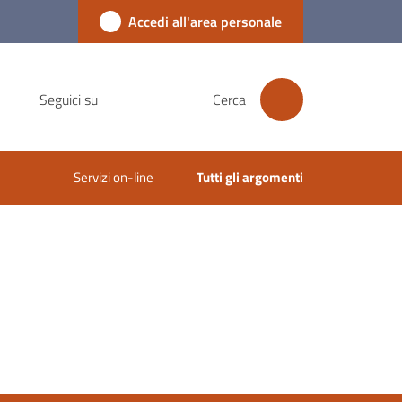
Accedi all'area personale
Seguici su
Cerca
Servizi on-line
Tutti gli argomenti