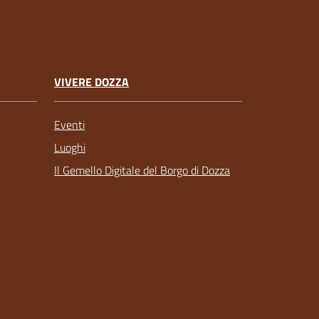
VIVERE DOZZA
Eventi
Luoghi
Il Gemello Digitale del Borgo di Dozza