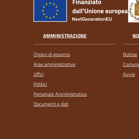
AMMINISTRAZIONE
NO
Organi di governo
Notizie
Aree amministrative
Comunic
Uffici
Avvisi
Politici
Personale Amministrativo
Documenti e dati