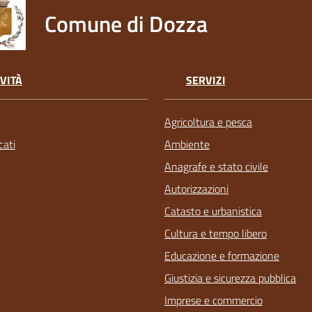
Comune di Dozza
VITÀ
SERVIZI
Agricoltura e pesca
ati
Ambiente
Anagrafe e stato civile
Autorizzazioni
Catasto e urbanistica
Cultura e tempo libero
Educazione e formazione
Giustizia e sicurezza pubblica
Imprese e commercio