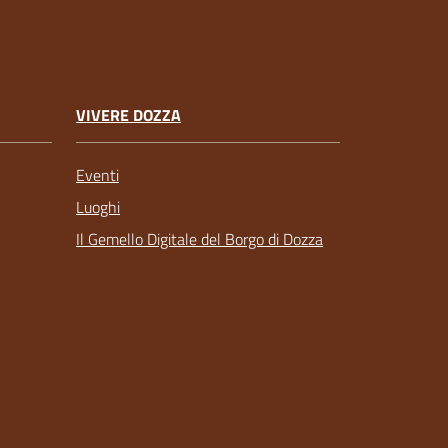
VIVERE DOZZA
Eventi
Luoghi
Il Gemello Digitale del Borgo di Dozza