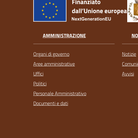
AMMINISTRAZIONE
NO
Organi di governo
Notizie
Aree amministrative
Comunic
Uffici
Avvisi
Politici
Personale Amministrativo
Documenti e dati