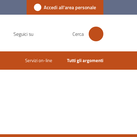
Accedi all'area personale
Seguici su
Cerca
Servizi on-line
Tutti gli argomenti