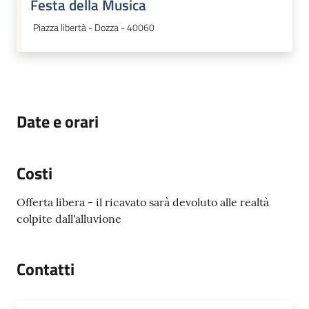
Festa della Musica
Piazza libertà - Dozza - 40060
Date e orari
Costi
Offerta libera - il ricavato sarà devoluto alle realtà
colpite dall'alluvione
Contatti