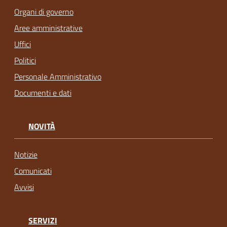
Organi di governo
Aree amministrative
Uffici
Politici
Personale Amministrativo
Documenti e dati
NOVITÀ
Notizie
Comunicati
Avvisi
SERVIZI