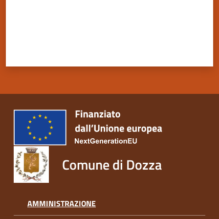
Comune di Dozza
AMMINISTRAZIONE