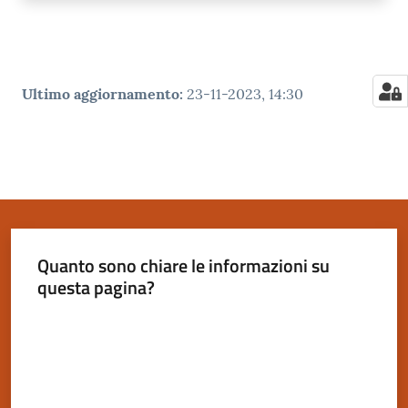
Ultimo aggiornamento
:
23-11-2023, 14:30
Quanto sono chiare le informazioni su
questa pagina?
Valuta da 1 a 5 stelle