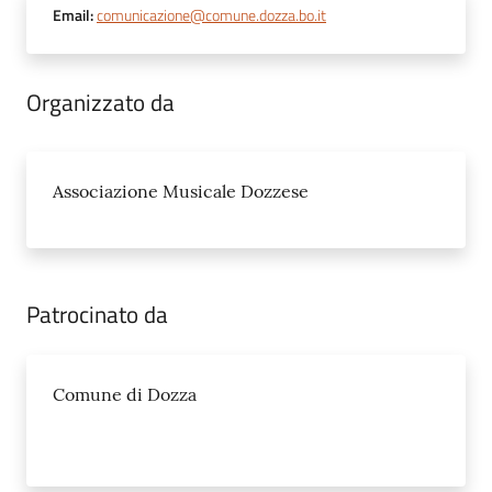
Email
:
comunicazione@comune.dozza.bo.it
Organizzato da
Associazione Musicale Dozzese
Patrocinato da
Comune di Dozza