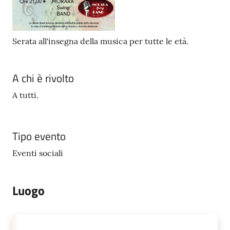
Serata all'insegna della musica per tutte le età.
A chi è rivolto
A tutti.
Tipo evento
Eventi sociali
Luogo