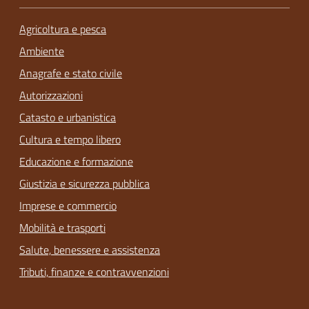
Agricoltura e pesca
Ambiente
Anagrafe e stato civile
Autorizzazioni
Catasto e urbanistica
Cultura e tempo libero
Educazione e formazione
Giustizia e sicurezza pubblica
Imprese e commercio
Mobilità e trasporti
Salute, benessere e assistenza
Tributi, finanze e contravvenzioni