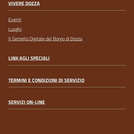
VIVERE DOZZA
Eventi
Luoghi
Il Gemello Digitale del Borgo di Dozza
LINK AGLI SPECIALI
TERMINI E CONDIZIONI DI SERVIZIO
SERVIZI ON-LINE