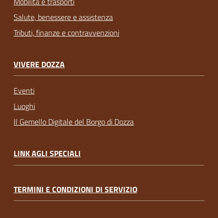
Mobilità e trasporti
Salute, benessere e assistenza
Tributi, finanze e contravvenzioni
VIVERE DOZZA
Eventi
Luoghi
Il Gemello Digitale del Borgo di Dozza
LINK AGLI SPECIALI
TERMINI E CONDIZIONI DI SERVIZIO