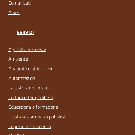
Comunicati
Avvisi
SERVIZI
Agricoltura e pesca
Ambiente
Anagrafe e stato civile
Autorizzazioni
Catasto e urbanistica
Cultura e tempo libero
Educazione e formazione
Giustizia e sicurezza pubblica
Imprese e commercio