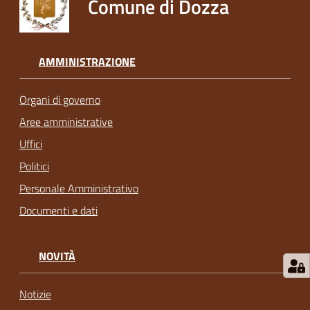
Comune di Dozza
AMMINISTRAZIONE
Organi di governo
Aree amministrative
Uffici
Politici
Personale Amministrativo
Documenti e dati
NOVITÀ
Notizie