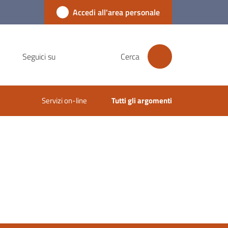
Accedi all'area personale
Seguici su
Cerca
Servizi on-line
Tutti gli argomenti