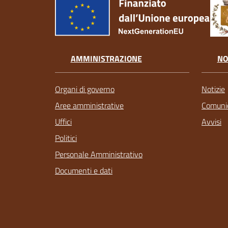
AMMINISTRAZIONE
NO
Organi di governo
Notizie
Aree amministrative
Comunic
Uffici
Avvisi
Politici
Personale Amministrativo
Documenti e dati