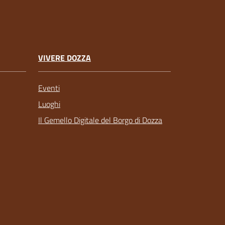
VIVERE DOZZA
Eventi
Luoghi
Il Gemello Digitale del Borgo di Dozza