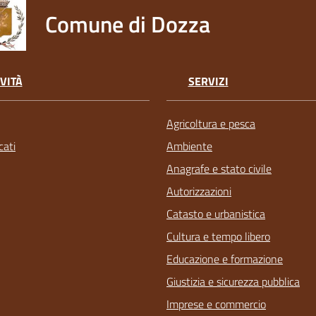
Comune di Dozza
VITÀ
SERVIZI
Agricoltura e pesca
ati
Ambiente
Anagrafe e stato civile
Autorizzazioni
Catasto e urbanistica
Cultura e tempo libero
Educazione e formazione
Giustizia e sicurezza pubblica
Imprese e commercio