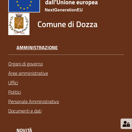
Comune di Dozza
AMMINISTRAZIONE
Organi di governo
Aree amministrative
Uffici
Politici
Personale Amministrativo
Documenti e dati
NOVITÀ