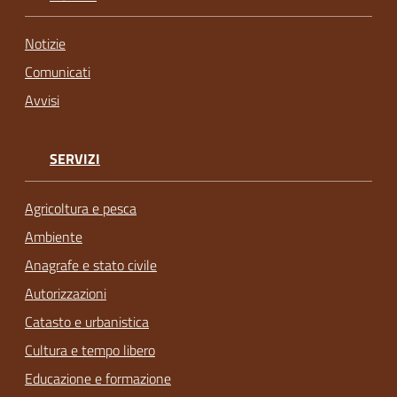
Notizie
Comunicati
Avvisi
SERVIZI
Agricoltura e pesca
Ambiente
Anagrafe e stato civile
Autorizzazioni
Catasto e urbanistica
Cultura e tempo libero
Educazione e formazione