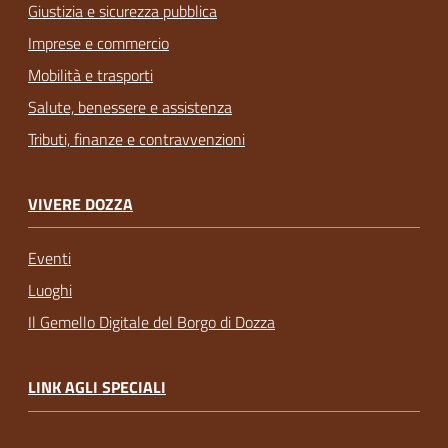
Giustizia e sicurezza pubblica
Imprese e commercio
Mobilità e trasporti
Salute, benessere e assistenza
Tributi, finanze e contravvenzioni
VIVERE DOZZA
Eventi
Luoghi
Il Gemello Digitale del Borgo di Dozza
LINK AGLI SPECIALI