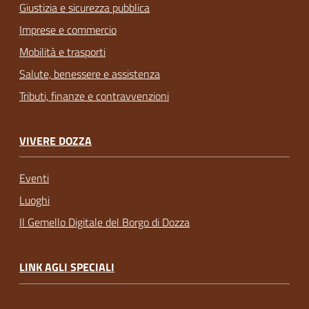
Giustizia e sicurezza pubblica
Imprese e commercio
Mobilità e trasporti
Salute, benessere e assistenza
Tributi, finanze e contravvenzioni
VIVERE DOZZA
Eventi
Luoghi
Il Gemello Digitale del Borgo di Dozza
LINK AGLI SPECIALI