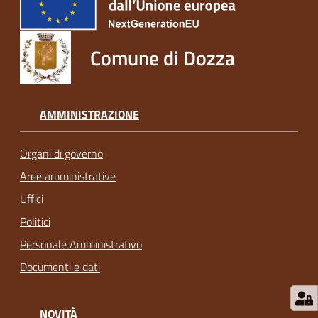
Comune di Dozza
AMMINISTRAZIONE
Organi di governo
Aree amministrative
Uffici
Politici
Personale Amministrativo
Documenti e dati
NOVITÀ