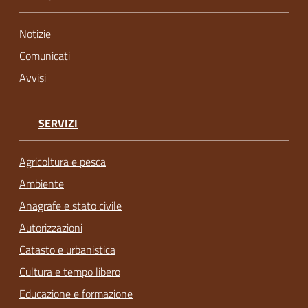
Notizie
Comunicati
Avvisi
SERVIZI
Agricoltura e pesca
Ambiente
Anagrafe e stato civile
Autorizzazioni
Catasto e urbanistica
Cultura e tempo libero
Educazione e formazione