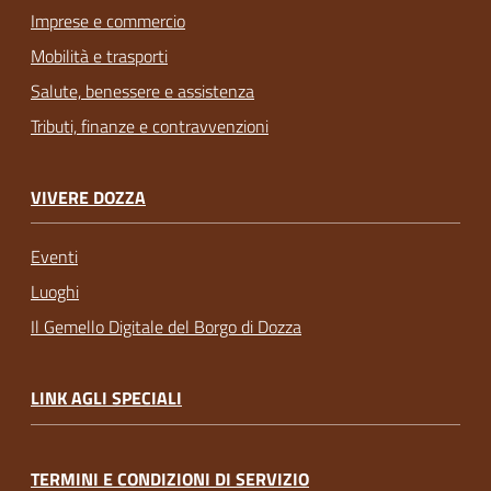
Imprese e commercio
Mobilità e trasporti
Salute, benessere e assistenza
Tributi, finanze e contravvenzioni
VIVERE DOZZA
Eventi
Luoghi
Il Gemello Digitale del Borgo di Dozza
LINK AGLI SPECIALI
TERMINI E CONDIZIONI DI SERVIZIO