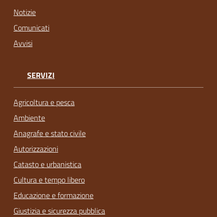
Notizie
Comunicati
Avvisi
SERVIZI
Agricoltura e pesca
Ambiente
Anagrafe e stato civile
Autorizzazioni
Catasto e urbanistica
Cultura e tempo libero
Educazione e formazione
Giustizia e sicurezza pubblica