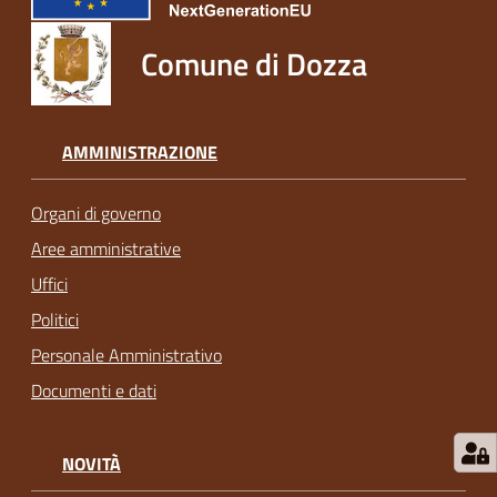
Comune di Dozza
AMMINISTRAZIONE
Organi di governo
Aree amministrative
Uffici
Politici
Personale Amministrativo
Documenti e dati
NOVITÀ