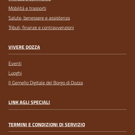
Mobilità e trasporti
Salute, benessere e assistenza
Tributi, finanze e contravvenzioni
VIVERE DOZZA
Eventi
Luoghi
Il Gemello Digitale del Borgo di Dozza
LINK AGLI SPECIALI
TERMINI E CONDIZIONI DI SERVIZIO