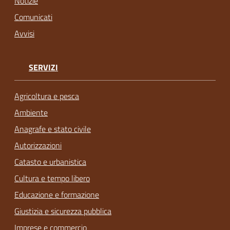
Notizie
Comunicati
Avvisi
SERVIZI
Agricoltura e pesca
Ambiente
Anagrafe e stato civile
Autorizzazioni
Catasto e urbanistica
Cultura e tempo libero
Educazione e formazione
Giustizia e sicurezza pubblica
Imprese e commercio