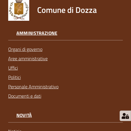
Comune di Dozza
AMMINISTRAZIONE
Organi di governo
Aree amministrative
Uffici
Politici
Personale Amministrativo
Documenti e dati
NOVITÀ