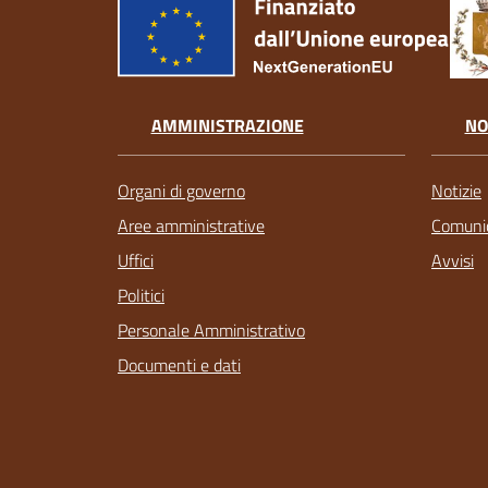
AMMINISTRAZIONE
NO
Organi di governo
Notizie
Aree amministrative
Comunic
Uffici
Avvisi
Politici
Personale Amministrativo
Documenti e dati