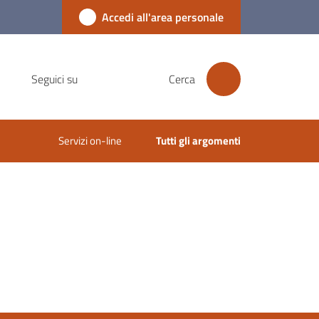
Accedi all'area personale
Seguici su
Cerca
Servizi on-line
Tutti gli argomenti