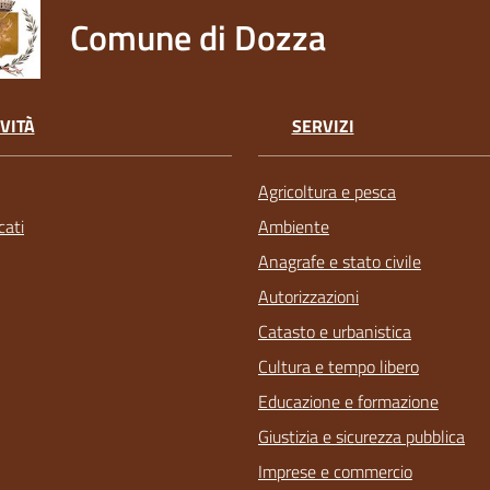
Comune di Dozza
VITÀ
SERVIZI
Agricoltura e pesca
ati
Ambiente
Anagrafe e stato civile
Autorizzazioni
Catasto e urbanistica
Cultura e tempo libero
Educazione e formazione
Giustizia e sicurezza pubblica
Imprese e commercio