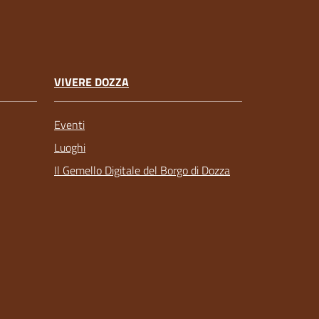
VIVERE DOZZA
Eventi
Luoghi
Il Gemello Digitale del Borgo di Dozza