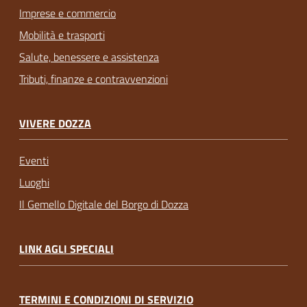
Imprese e commercio
Mobilità e trasporti
Salute, benessere e assistenza
Tributi, finanze e contravvenzioni
VIVERE DOZZA
Eventi
Luoghi
Il Gemello Digitale del Borgo di Dozza
LINK AGLI SPECIALI
TERMINI E CONDIZIONI DI SERVIZIO