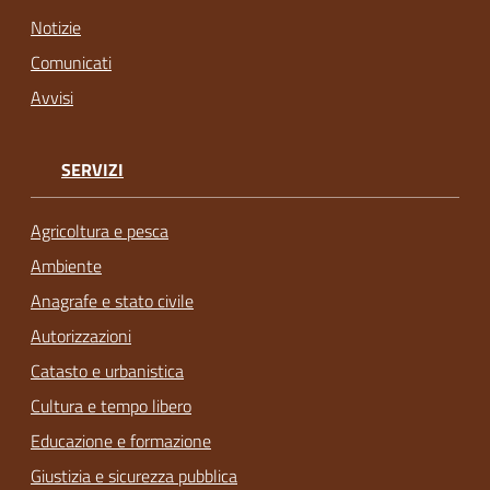
Notizie
Comunicati
Avvisi
SERVIZI
Agricoltura e pesca
Ambiente
Anagrafe e stato civile
Autorizzazioni
Catasto e urbanistica
Cultura e tempo libero
Educazione e formazione
Giustizia e sicurezza pubblica