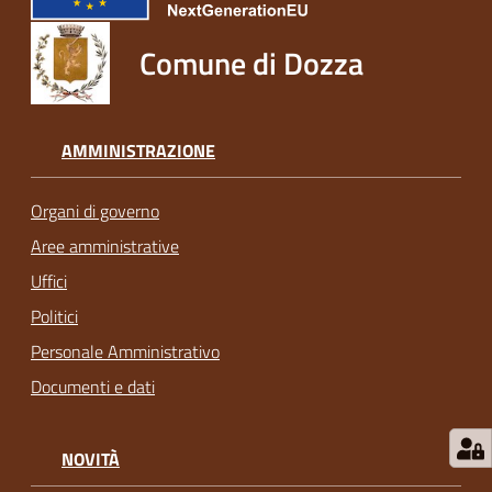
Comune di Dozza
AMMINISTRAZIONE
Organi di governo
Aree amministrative
Uffici
Politici
Personale Amministrativo
Documenti e dati
NOVITÀ