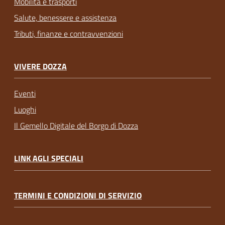
Mobilità e trasporti
Salute, benessere e assistenza
Tributi, finanze e contravvenzioni
VIVERE DOZZA
Eventi
Luoghi
Il Gemello Digitale del Borgo di Dozza
LINK AGLI SPECIALI
TERMINI E CONDIZIONI DI SERVIZIO