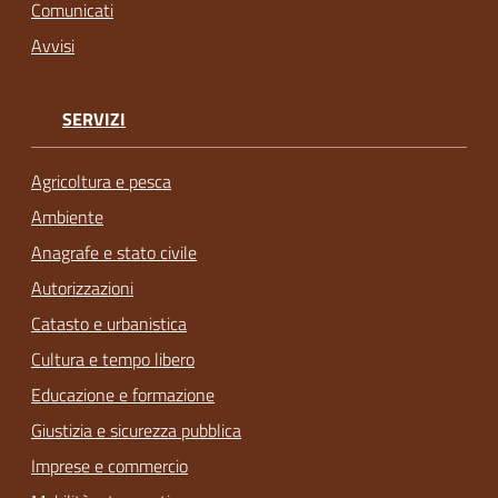
Comunicati
Avvisi
SERVIZI
Agricoltura e pesca
Ambiente
Anagrafe e stato civile
Autorizzazioni
Catasto e urbanistica
Cultura e tempo libero
Educazione e formazione
Giustizia e sicurezza pubblica
Imprese e commercio