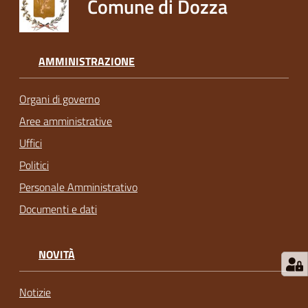
Comune di Dozza
AMMINISTRAZIONE
Organi di governo
Aree amministrative
Uffici
Politici
Personale Amministrativo
Documenti e dati
NOVITÀ
Notizie