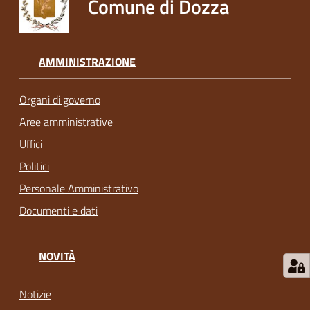
Comune di Dozza
AMMINISTRAZIONE
Organi di governo
Aree amministrative
Uffici
Politici
Personale Amministrativo
Documenti e dati
NOVITÀ
Notizie