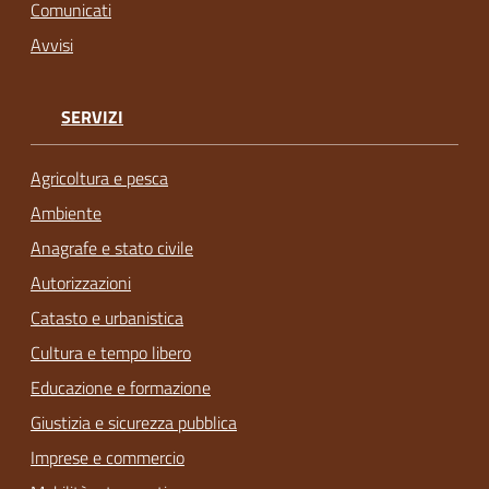
Comunicati
Avvisi
SERVIZI
Agricoltura e pesca
Ambiente
Anagrafe e stato civile
Autorizzazioni
Catasto e urbanistica
Cultura e tempo libero
Educazione e formazione
Giustizia e sicurezza pubblica
Imprese e commercio