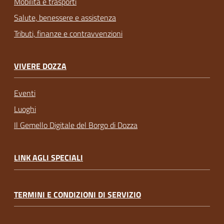
Mobilità e trasporti
Salute, benessere e assistenza
Tributi, finanze e contravvenzioni
VIVERE DOZZA
Eventi
Luoghi
Il Gemello Digitale del Borgo di Dozza
LINK AGLI SPECIALI
TERMINI E CONDIZIONI DI SERVIZIO