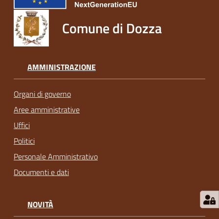
Comune di Dozza
AMMINISTRAZIONE
Organi di governo
Aree amministrative
Uffici
Politici
Personale Amministrativo
Documenti e dati
NOVITÀ