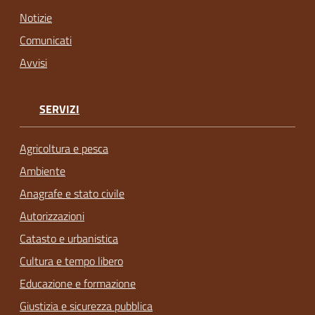
Notizie
Comunicati
Avvisi
SERVIZI
Agricoltura e pesca
Ambiente
Anagrafe e stato civile
Autorizzazioni
Catasto e urbanistica
Cultura e tempo libero
Educazione e formazione
Giustizia e sicurezza pubblica