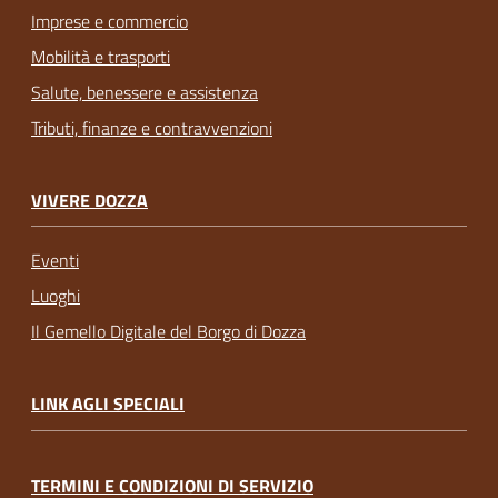
Imprese e commercio
Mobilità e trasporti
Salute, benessere e assistenza
Tributi, finanze e contravvenzioni
VIVERE DOZZA
Eventi
Luoghi
Il Gemello Digitale del Borgo di Dozza
LINK AGLI SPECIALI
TERMINI E CONDIZIONI DI SERVIZIO