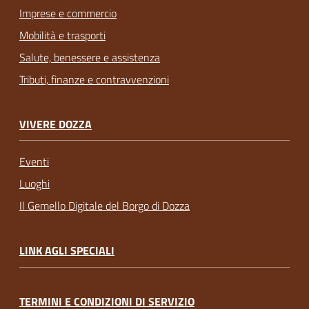
Imprese e commercio
Mobilità e trasporti
Salute, benessere e assistenza
Tributi, finanze e contravvenzioni
VIVERE DOZZA
Eventi
Luoghi
Il Gemello Digitale del Borgo di Dozza
LINK AGLI SPECIALI
TERMINI E CONDIZIONI DI SERVIZIO