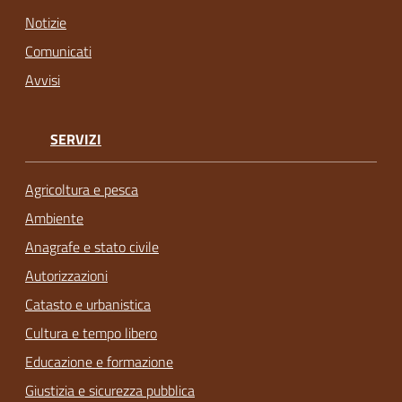
Notizie
Comunicati
Avvisi
SERVIZI
Agricoltura e pesca
Ambiente
Anagrafe e stato civile
Autorizzazioni
Catasto e urbanistica
Cultura e tempo libero
Educazione e formazione
Giustizia e sicurezza pubblica