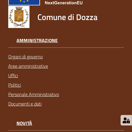
Comune di Dozza
AMMINISTRAZIONE
Organi di governo
Aree amministrative
Uffici
Politici
Personale Amministrativo
Documenti e dati
NOVITÀ