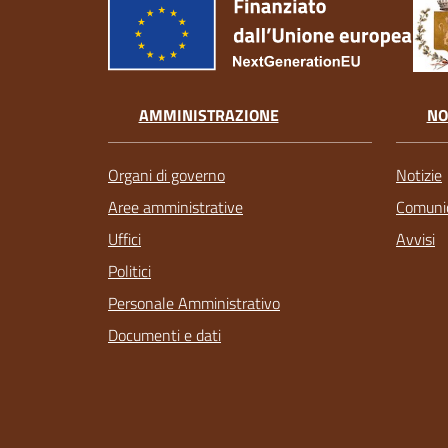
AMMINISTRAZIONE
NO
Organi di governo
Notizie
Aree amministrative
Comunic
Uffici
Avvisi
Politici
Personale Amministrativo
Documenti e dati