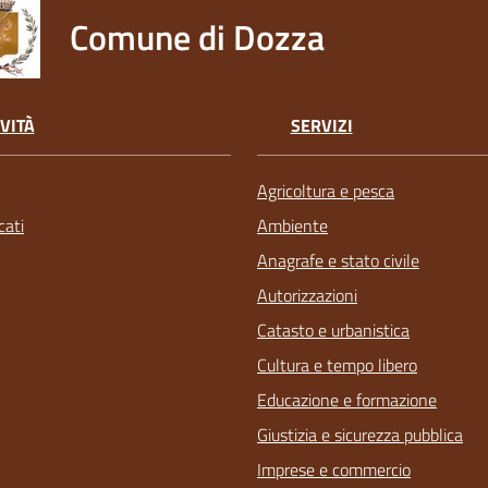
Comune di Dozza
VITÀ
SERVIZI
Agricoltura e pesca
ati
Ambiente
Anagrafe e stato civile
Autorizzazioni
Catasto e urbanistica
Cultura e tempo libero
Educazione e formazione
Giustizia e sicurezza pubblica
Imprese e commercio