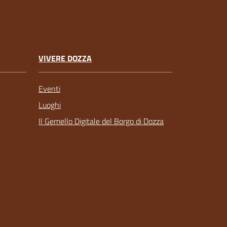
VIVERE DOZZA
Eventi
Luoghi
Il Gemello Digitale del Borgo di Dozza