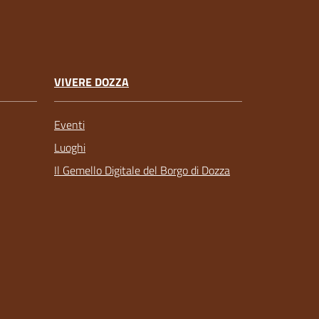
VIVERE DOZZA
Eventi
Luoghi
Il Gemello Digitale del Borgo di Dozza