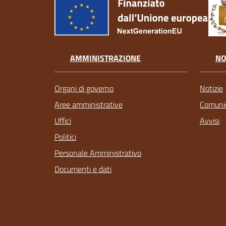
AMMINISTRAZIONE
NO
Organi di governo
Notizie
Aree amministrative
Comunic
Uffici
Avvisi
Politici
Personale Amministrativo
Documenti e dati