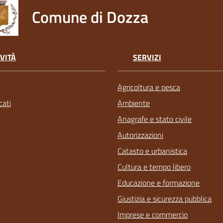
Comune di Dozza
VITÀ
SERVIZI
Agricoltura e pesca
ati
Ambiente
Anagrafe e stato civile
Autorizzazioni
Catasto e urbanistica
Cultura e tempo libero
Educazione e formazione
Giustizia e sicurezza pubblica
Imprese e commercio