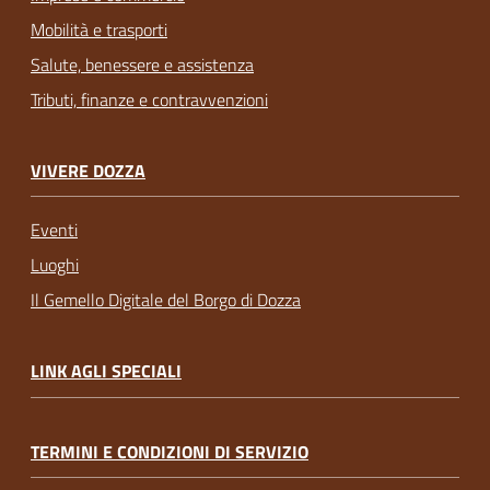
Mobilità e trasporti
Salute, benessere e assistenza
Tributi, finanze e contravvenzioni
VIVERE DOZZA
Eventi
Luoghi
Il Gemello Digitale del Borgo di Dozza
LINK AGLI SPECIALI
TERMINI E CONDIZIONI DI SERVIZIO