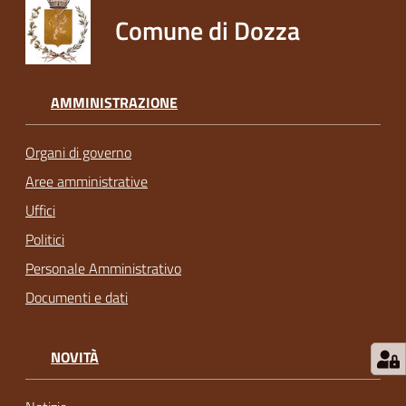
Comune di Dozza
AMMINISTRAZIONE
Organi di governo
Aree amministrative
Uffici
Politici
Personale Amministrativo
Documenti e dati
NOVITÀ