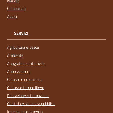
Notizie
Comunicati
Avvisi
SERVIZI
Agricoltura e pesca
Ambiente
Anagrafe e stato civile
Autorizzazioni
Catasto e urbanistica
Cultura e tempo libero
Educazione e formazione
Giustizia e sicurezza pubblica
Imprese e commercio