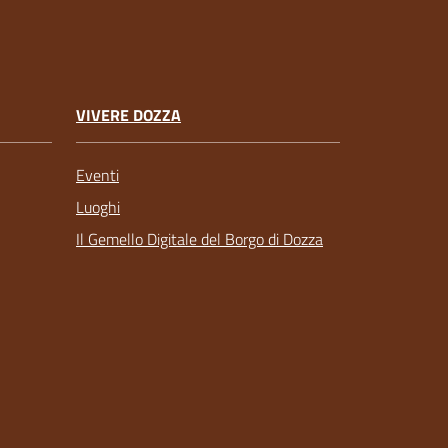
VIVERE DOZZA
Eventi
Luoghi
Il Gemello Digitale del Borgo di Dozza