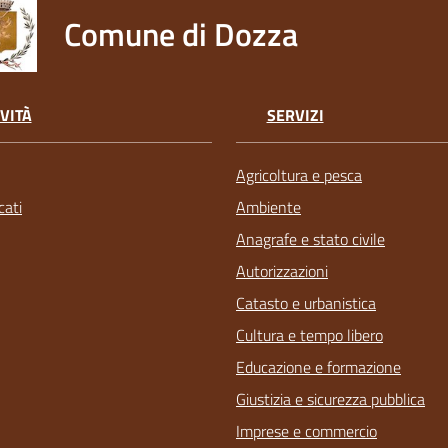
Comune di Dozza
VITÀ
SERVIZI
Agricoltura e pesca
ati
Ambiente
Anagrafe e stato civile
Autorizzazioni
Catasto e urbanistica
Cultura e tempo libero
Educazione e formazione
Giustizia e sicurezza pubblica
Imprese e commercio