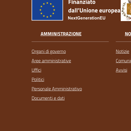
AMMINISTRAZIONE
NO
Organi di governo
Notizie
Aree amministrative
Comunic
Uffici
Avvisi
Politici
Personale Amministrativo
Documenti e dati