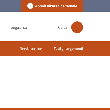
Accedi all'area personale
Seguici su
Cerca
Servizi on-line
Tutti gli argomenti