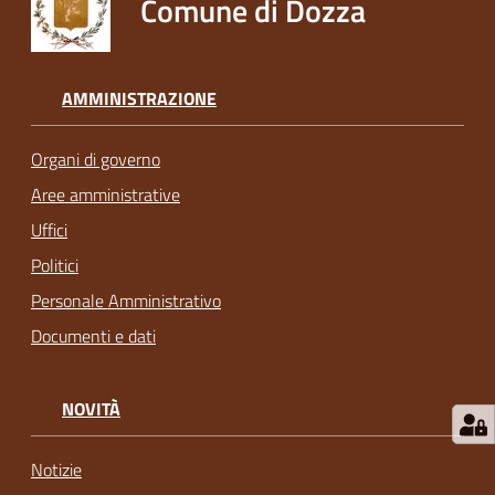
Comune di Dozza
AMMINISTRAZIONE
Organi di governo
Aree amministrative
Uffici
Politici
Personale Amministrativo
Documenti e dati
NOVITÀ
Notizie