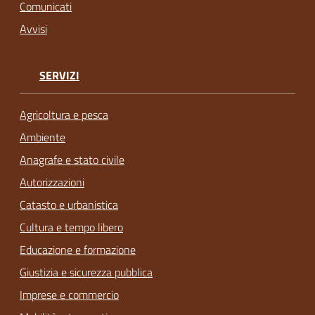
Comunicati
Avvisi
SERVIZI
Agricoltura e pesca
Ambiente
Anagrafe e stato civile
Autorizzazioni
Catasto e urbanistica
Cultura e tempo libero
Educazione e formazione
Giustizia e sicurezza pubblica
Imprese e commercio