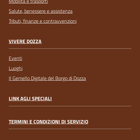
Mobilità e trasporti
Salute, benessere e assistenza
Tributi, finanze e contravvenzioni
VIVERE DOZZA
Eventi
Luoghi
Il Gemello Digitale del Borgo di Dozza
LINK AGLI SPECIALI
TERMINI E CONDIZIONI DI SERVIZIO