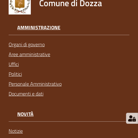
Comune di Dozza
AMMINISTRAZIONE
Organi di governo
Aree amministrative
Uffici
Politici
Personale Amministrativo
Documenti e dati
NOVITÀ
Notizie