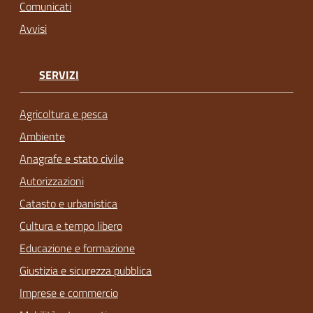
Comunicati
Avvisi
SERVIZI
Agricoltura e pesca
Ambiente
Anagrafe e stato civile
Autorizzazioni
Catasto e urbanistica
Cultura e tempo libero
Educazione e formazione
Giustizia e sicurezza pubblica
Imprese e commercio