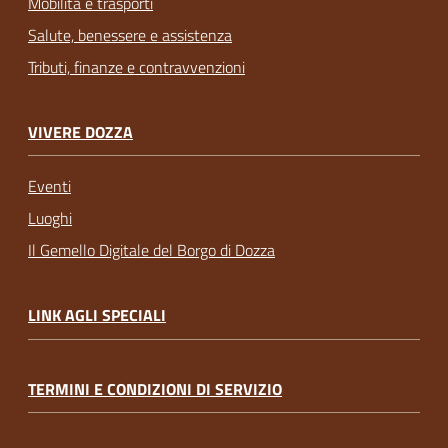
Mobilità e trasporti
Salute, benessere e assistenza
Tributi, finanze e contravvenzioni
VIVERE DOZZA
Eventi
Luoghi
Il Gemello Digitale del Borgo di Dozza
LINK AGLI SPECIALI
TERMINI E CONDIZIONI DI SERVIZIO