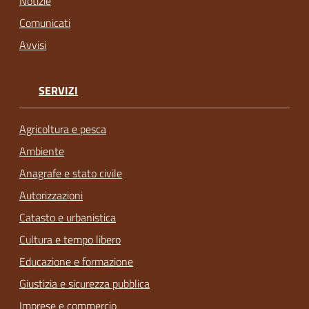
Notizie
Comunicati
Avvisi
SERVIZI
Agricoltura e pesca
Ambiente
Anagrafe e stato civile
Autorizzazioni
Catasto e urbanistica
Cultura e tempo libero
Educazione e formazione
Giustizia e sicurezza pubblica
Imprese e commercio