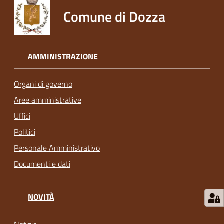
Comune di Dozza
AMMINISTRAZIONE
Organi di governo
Aree amministrative
Uffici
Politici
Personale Amministrativo
Documenti e dati
NOVITÀ