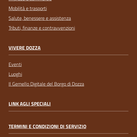
Mobilità e trasporti
Salute, benessere e assistenza
Tributi, finanze e contravvenzioni
VIVERE DOZZA
Eventi
Luoghi
Il Gemello Digitale del Borgo di Dozza
LINK AGLI SPECIALI
TERMINI E CONDIZIONI DI SERVIZIO