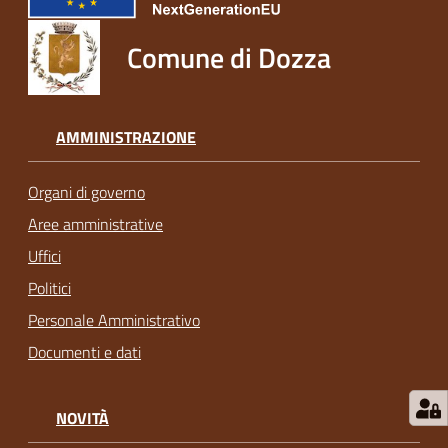
Comune di Dozza
AMMINISTRAZIONE
Organi di governo
Aree amministrative
Uffici
Politici
Personale Amministrativo
Documenti e dati
NOVITÀ