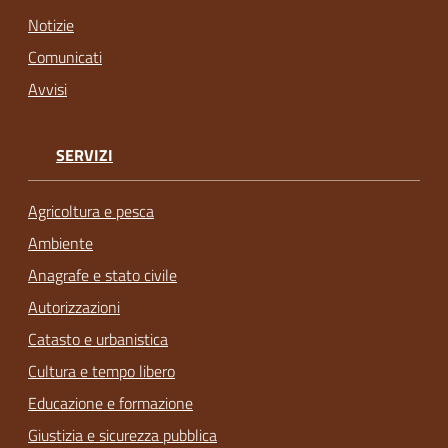
Notizie
Comunicati
Avvisi
SERVIZI
Agricoltura e pesca
Ambiente
Anagrafe e stato civile
Autorizzazioni
Catasto e urbanistica
Cultura e tempo libero
Educazione e formazione
Giustizia e sicurezza pubblica