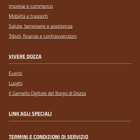
Imprese e commercio
Mobilità e trasporti
Salute, benessere e assistenza
Tributi, finanze e contravvenzioni
VIVERE DOZZA
Eventi
Luoghi
Il Gemello Digitale del Borgo di Dozza
LINK AGLI SPECIALI
TERMINI E CONDIZIONI DI SERVIZIO