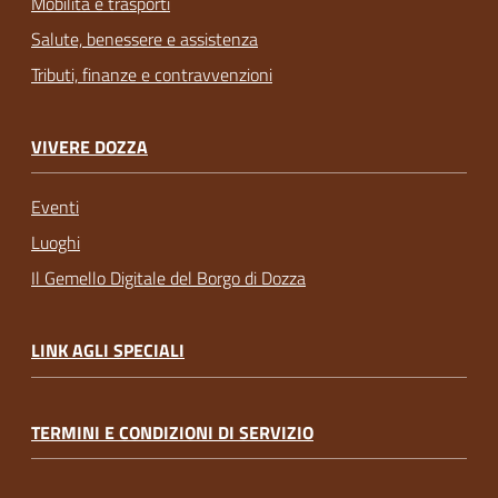
Mobilità e trasporti
Salute, benessere e assistenza
Tributi, finanze e contravvenzioni
VIVERE DOZZA
Eventi
Luoghi
Il Gemello Digitale del Borgo di Dozza
LINK AGLI SPECIALI
TERMINI E CONDIZIONI DI SERVIZIO