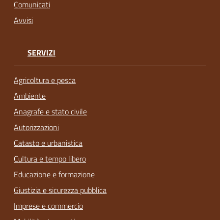
Comunicati
Avvisi
SERVIZI
Agricoltura e pesca
Ambiente
Anagrafe e stato civile
Autorizzazioni
Catasto e urbanistica
Cultura e tempo libero
Educazione e formazione
Giustizia e sicurezza pubblica
Imprese e commercio