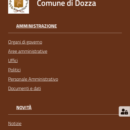
Comune di Dozza
AMMINISTRAZIONE
Organi di governo
Aree amministrative
Uffici
Politici
Personale Amministrativo
Documenti e dati
NOVITÀ
Notizie