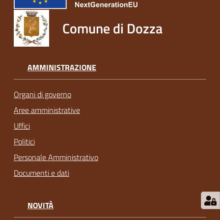
Comune di Dozza
AMMINISTRAZIONE
Organi di governo
Aree amministrative
Uffici
Politici
Personale Amministrativo
Documenti e dati
NOVITÀ