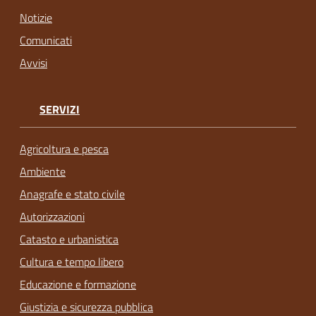
Notizie
Comunicati
Avvisi
SERVIZI
Agricoltura e pesca
Ambiente
Anagrafe e stato civile
Autorizzazioni
Catasto e urbanistica
Cultura e tempo libero
Educazione e formazione
Giustizia e sicurezza pubblica