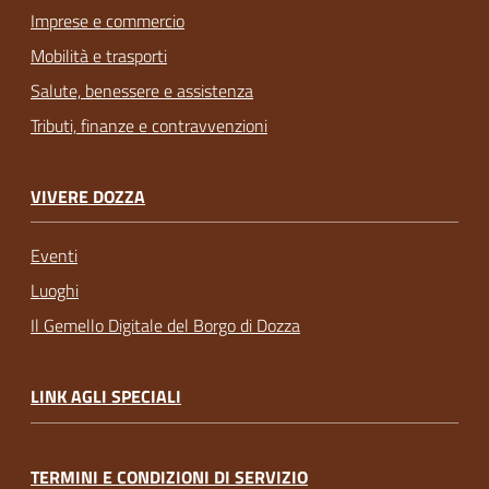
Imprese e commercio
Mobilità e trasporti
Salute, benessere e assistenza
Tributi, finanze e contravvenzioni
VIVERE DOZZA
Eventi
Luoghi
Il Gemello Digitale del Borgo di Dozza
LINK AGLI SPECIALI
TERMINI E CONDIZIONI DI SERVIZIO