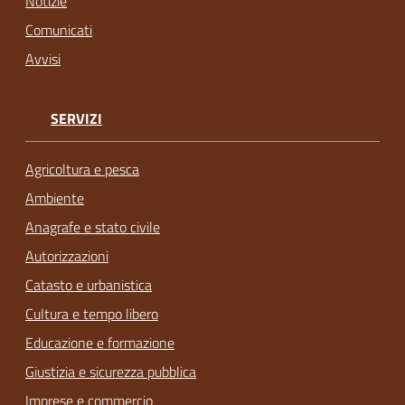
Notizie
Comunicati
Avvisi
SERVIZI
Agricoltura e pesca
Ambiente
Anagrafe e stato civile
Autorizzazioni
Catasto e urbanistica
Cultura e tempo libero
Educazione e formazione
Giustizia e sicurezza pubblica
Imprese e commercio