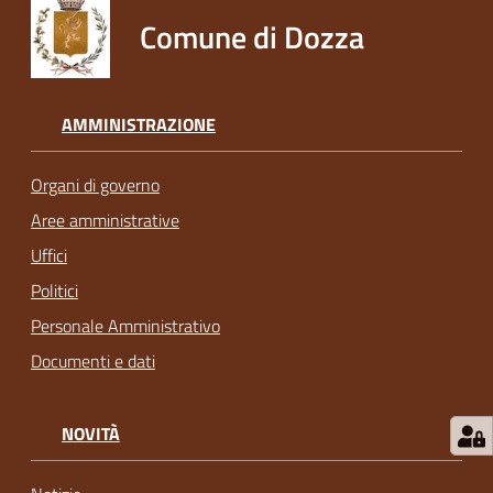
Comune di Dozza
AMMINISTRAZIONE
Organi di governo
Aree amministrative
Uffici
Politici
Personale Amministrativo
Documenti e dati
NOVITÀ