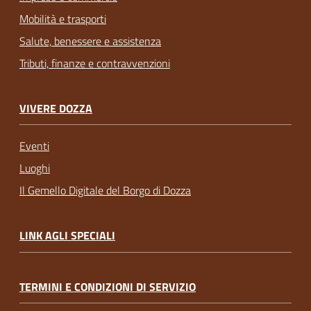
Mobilità e trasporti
Salute, benessere e assistenza
Tributi, finanze e contravvenzioni
VIVERE DOZZA
Eventi
Luoghi
Il Gemello Digitale del Borgo di Dozza
LINK AGLI SPECIALI
TERMINI E CONDIZIONI DI SERVIZIO