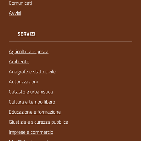
Comunicati
Avvisi
SERVIZI
Agricoltura e pesca
Ambiente
Anagrafe e stato civile
Autorizzazioni
Catasto e urbanistica
Cultura e tempo libero
Educazione e formazione
Giustizia e sicurezza pubblica
Imprese e commercio