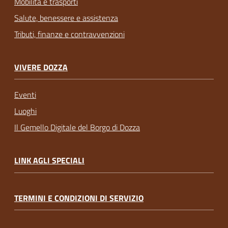
Mobilità e trasporti
Salute, benessere e assistenza
Tributi, finanze e contravvenzioni
VIVERE DOZZA
Eventi
Luoghi
Il Gemello Digitale del Borgo di Dozza
LINK AGLI SPECIALI
TERMINI E CONDIZIONI DI SERVIZIO