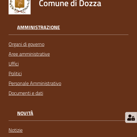
Comune di Dozza
AMMINISTRAZIONE
Organi di governo
Aree amministrative
Uffici
Politici
Personale Amministrativo
Documenti e dati
NOVITÀ
Notizie