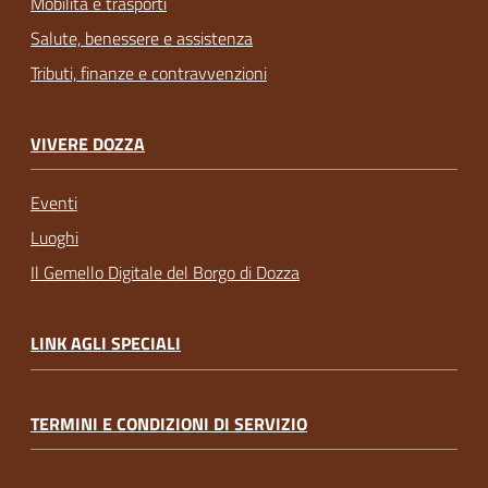
Mobilità e trasporti
Salute, benessere e assistenza
Tributi, finanze e contravvenzioni
VIVERE DOZZA
Eventi
Luoghi
Il Gemello Digitale del Borgo di Dozza
LINK AGLI SPECIALI
TERMINI E CONDIZIONI DI SERVIZIO