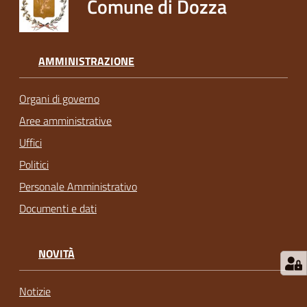
Comune di Dozza
AMMINISTRAZIONE
Organi di governo
Aree amministrative
Uffici
Politici
Personale Amministrativo
Documenti e dati
NOVITÀ
Notizie