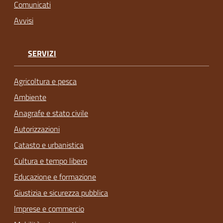
Comunicati
Avvisi
SERVIZI
Agricoltura e pesca
Ambiente
Anagrafe e stato civile
Autorizzazioni
Catasto e urbanistica
Cultura e tempo libero
Educazione e formazione
Giustizia e sicurezza pubblica
Imprese e commercio