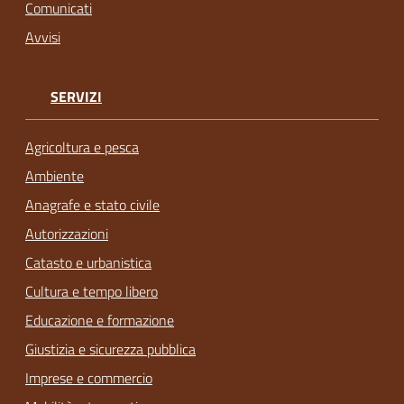
Comunicati
Avvisi
SERVIZI
Agricoltura e pesca
Ambiente
Anagrafe e stato civile
Autorizzazioni
Catasto e urbanistica
Cultura e tempo libero
Educazione e formazione
Giustizia e sicurezza pubblica
Imprese e commercio