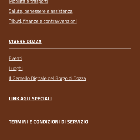
Mobilità e trasporti
Salute, benessere e assistenza
Tributi, finanze e contravvenzioni
VIVERE DOZZA
Eventi
Luoghi
Il Gemello Digitale del Borgo di Dozza
LINK AGLI SPECIALI
TERMINI E CONDIZIONI DI SERVIZIO