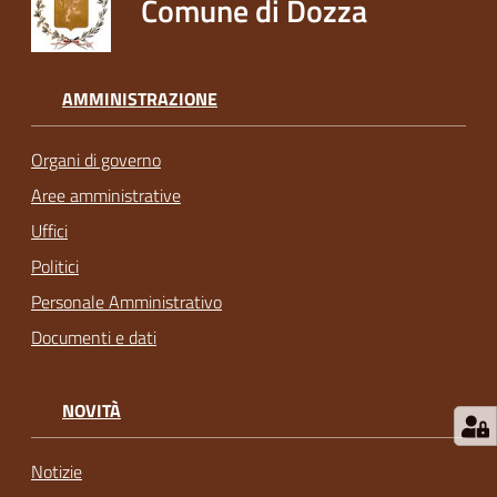
Comune di Dozza
AMMINISTRAZIONE
Organi di governo
Aree amministrative
Uffici
Politici
Personale Amministrativo
Documenti e dati
NOVITÀ
Notizie